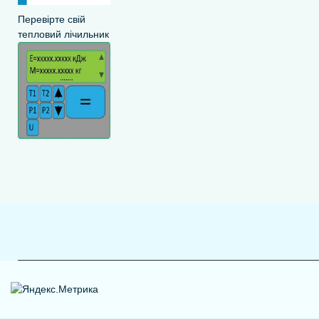
Перевірте свій
тепловий лічильник